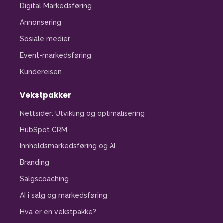
Digital Markedsføring
Annonsering
Sosiale medier
Event-markedsføring
Kundereisen
Vekstpakker
Nettsider: Utvikling og optimalisering
HubSpot CRM
Innholdsmarkedsføring og AI
Branding
Salgscoaching
AI i salg og markedsføring
Hva er en vekstpakke?