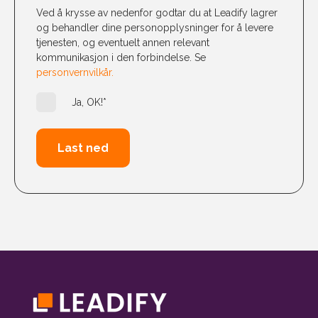
Ved å krysse av nedenfor godtar du at Leadify lagrer
og behandler dine personopplysninger for å levere
tjenesten, og eventuelt annen relevant
kommunikasjon i den forbindelse. Se
personvernvilkår.
Ja, OK!
*