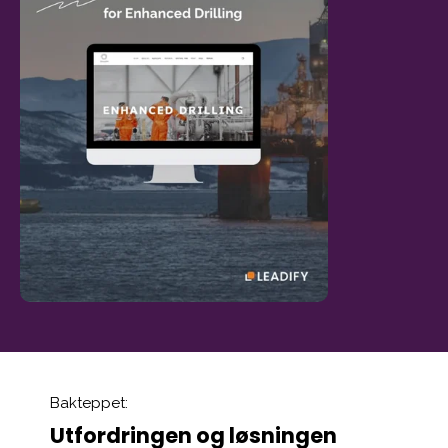
Bakteppet:
Utfordringen og løsningen