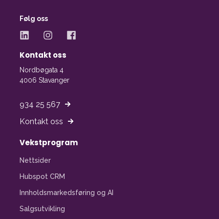
Følg oss
Kontakt oss
Nordbøgata 4
4006 Stavanger
934 25 567
Kontakt oss
Vekstprogram
Nettsider
Hubspot CRM
Innholdsmarkedsføring og AI
Salgsutvikling