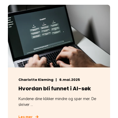
Charlotte Kleming
6.mai.2025
Hvordan bli funnet i AI-søk
Kundene dine klikker mindre og spør mer. De
skriver ...
Les mer