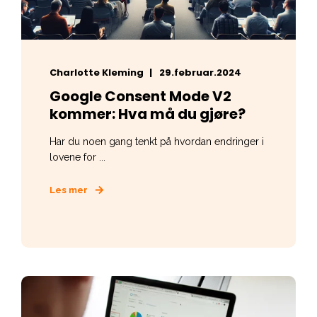
Charlotte Kleming
29.februar.2024
Google Consent Mode V2
kommer: Hva må du gjøre?
Har du noen gang tenkt på hvordan endringer i
lovene for ...
Les mer