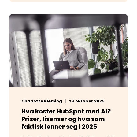
Charlotte Kleming
29.oktober.2025
Hva koster HubSpot med AI?
Priser, lisenser og hva som
faktisk lønner seg i 2025