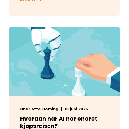
Charlotte Kleming
13.juni.2025
Hvordan har AI har endret
kjøpsreisen?