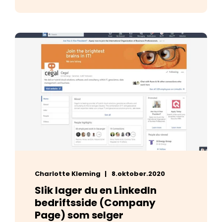
Charlotte Kleming
8.oktober.2020
Slik lager du en LinkedIn
bedriftsside (Company
Page) som selger