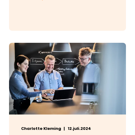
Charlotte Kleming
12.juli.2024