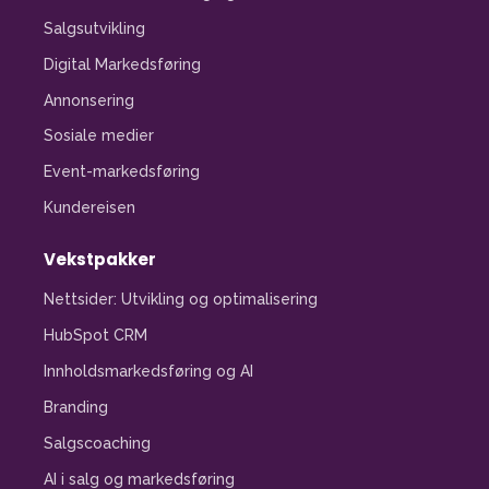
Salgsutvikling
Digital Markedsføring
Annonsering
Sosiale medier
Event-markedsføring
Kundereisen
Vekstpakker
Nettsider: Utvikling og optimalisering
HubSpot CRM
Innholdsmarkedsføring og AI
Branding
Salgscoaching
AI i salg og markedsføring