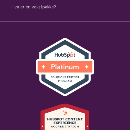
Hva er en vekstpakke?