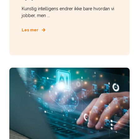
Kunstig intelligens endrer ikke bare hvordan vi
jobber, men ...
Les mer