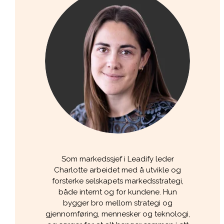
Som markedssjef i Leadify leder
Charlotte arbeidet med å utvikle og
forsterke selskapets markedsstrategi,
både internt og for kundene. Hun
bygger bro mellom strategi og
gjennomføring, mennesker og teknologi,