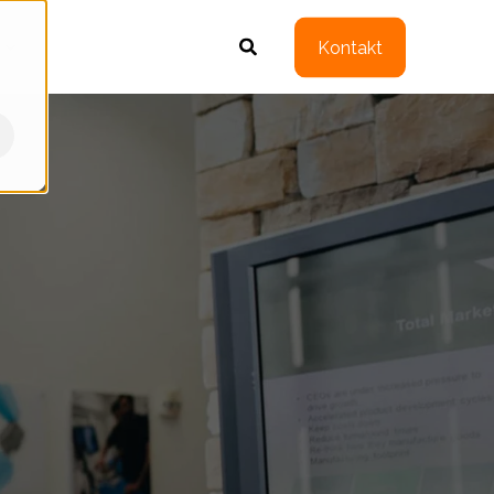
Kontakt